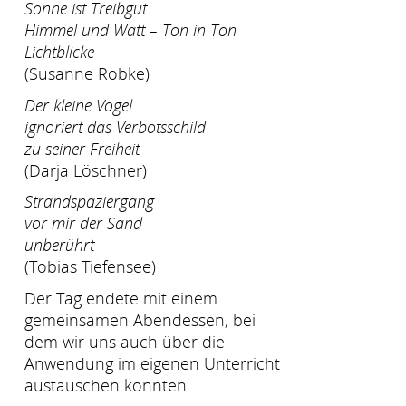
Sonne ist Treibgut
Himmel und Watt – Ton in Ton
Lichtblicke
(Susanne Robke)
Der kleine Vogel
ignoriert das Verbotsschild
zu seiner Freiheit
(Darja Löschner)
Strandspaziergang
vor mir der Sand
unberührt
(Tobias Tiefensee)
Der Tag endete mit einem
gemeinsamen Abendessen, bei
dem wir uns auch über die
Anwendung im eigenen Unterricht
austauschen konnten.