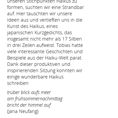
unseren Stichpunkten Haikus zu
formen, suchten wir eine Strandbar
auf. Hier tauschten wir unsere
Ideen aus und vertieften uns in die
Kunst des Haikus, eines
japanischen Kurzgedichts, das
insgesamt nicht mehr als 17 Silben
in drei Zeilen aufweist. Tobias hatte
viele interessante Geschichten und
Beispiele aus der Haiku-Welt parat.
Dank dieser produktiven und
inspirierenden Sitzung konnten wir
einige wunderbare Haikus
schreiben:
trüber blick aufs meer
am frühsommernachmittag
bricht der himmel auf
(Jana Neufang)