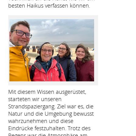
besten Haikus verfassen können.
Mit diesem Wissen ausgerüstet,
starteten wir unseren
Strandspaziergang. Ziel war es, die
Natur und die Umgebung bewusst
wahrzunehmen und diese
Eindrücke festzuhalten. Trotz des
Regens war die Atmosphäre am