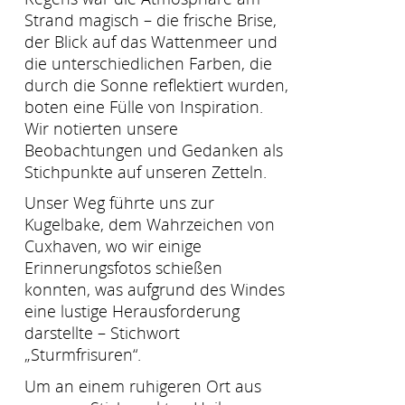
Strand magisch – die frische Brise,
der Blick auf das Wattenmeer und
die unterschiedlichen Farben, die
durch die Sonne reflektiert wurden,
boten eine Fülle von Inspiration.
Wir notierten unsere
Beobachtungen und Gedanken als
Stichpunkte auf unseren Zetteln.
Unser Weg führte uns zur
Kugelbake, dem Wahrzeichen von
Cuxhaven, wo wir einige
Erinnerungsfotos schießen
konnten, was aufgrund des Windes
eine lustige Herausforderung
darstellte – Stichwort
„Sturmfrisuren“.
Um an einem ruhigeren Ort aus