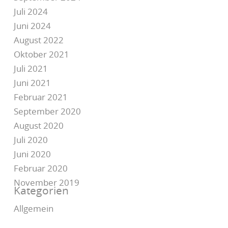
Juli 2024
Juni 2024
August 2022
Oktober 2021
Juli 2021
Juni 2021
Februar 2021
September 2020
August 2020
Juli 2020
Juni 2020
Februar 2020
November 2019
Kategorien
Allgemein