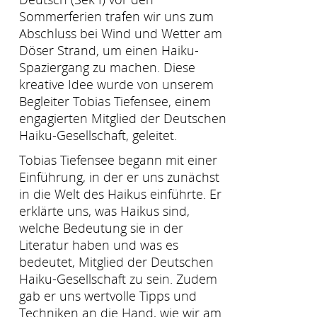
Sommerferien trafen wir uns zum
Abschluss bei Wind und Wetter am
Döser Strand, um einen Haiku-
Spaziergang zu machen. Diese
kreative Idee wurde von unserem
Begleiter Tobias Tiefensee, einem
engagierten Mitglied der Deutschen
Haiku-Gesellschaft, geleitet.
Tobias Tiefensee begann mit einer
Einführung, in der er uns zunächst
in die Welt des Haikus einführte. Er
erklärte uns, was Haikus sind,
welche Bedeutung sie in der
Literatur haben und was es
bedeutet, Mitglied der Deutschen
Haiku-Gesellschaft zu sein. Zudem
gab er uns wertvolle Tipps und
Techniken an die Hand, wie wir am