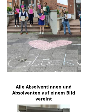
Alle Absolventinnen und
Absolventen auf einem Bild
vereint