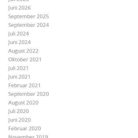
Juni 2026
September 2025
September 2024
Juli 2024
Juni 2024
August 2022
Oktober 2021
Juli 2021
Juni 2021
Februar 2021
September 2020
August 2020
Juli 2020
Juni 2020
Februar 2020
November 2019