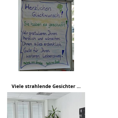
Viele strahlende Gesichter …