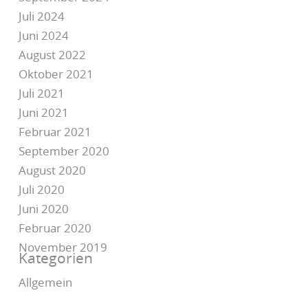
Juli 2024
Juni 2024
August 2022
Oktober 2021
Juli 2021
Juni 2021
Februar 2021
September 2020
August 2020
Juli 2020
Juni 2020
Februar 2020
November 2019
Kategorien
Allgemein