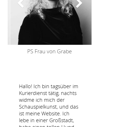
PS Frau von Grabe
Hallo! Ich bin tagsüber im
Kurierdienst tätig, nachts
widme ich mich der
Schauspielkunst, und das
ist meine Website. Ich
lebe in einer Großstadt,