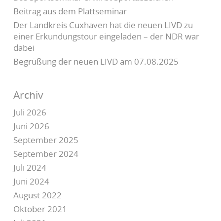
Beitrag aus dem Plattseminar
Der Landkreis Cuxhaven hat die neuen LIVD zu
einer Erkundungstour eingeladen – der NDR war
dabei
Begrüßung der neuen LIVD am 07.08.2025
Archiv
Juli 2026
Juni 2026
September 2025
September 2024
Juli 2024
Juni 2024
August 2022
Oktober 2021