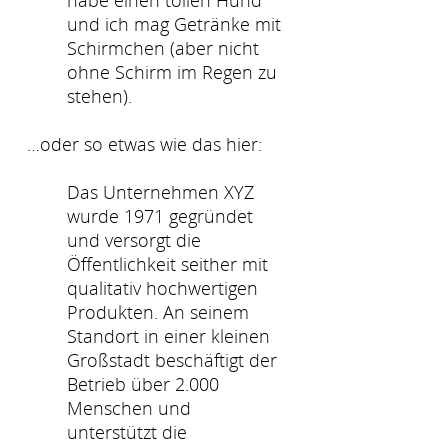
habe einen tollen Hund
und ich mag Getränke mit
Schirmchen (aber nicht
ohne Schirm im Regen zu
stehen).
…oder so etwas wie das hier:
Das Unternehmen XYZ
wurde 1971 gegründet
und versorgt die
Öffentlichkeit seither mit
qualitativ hochwertigen
Produkten. An seinem
Standort in einer kleinen
Großstadt beschäftigt der
Betrieb über 2.000
Menschen und
unterstützt die