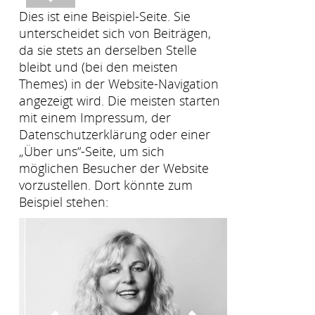
Dies ist eine Beispiel-Seite. Sie
unterscheidet sich von Beiträgen,
da sie stets an derselben Stelle
bleibt und (bei den meisten
Themes) in der Website-Navigation
angezeigt wird. Die meisten starten
mit einem Impressum, der
Datenschutzerklärung oder einer
„Über uns“-Seite, um sich
möglichen Besucher der Website
vorzustellen. Dort könnte zum
Beispiel stehen: