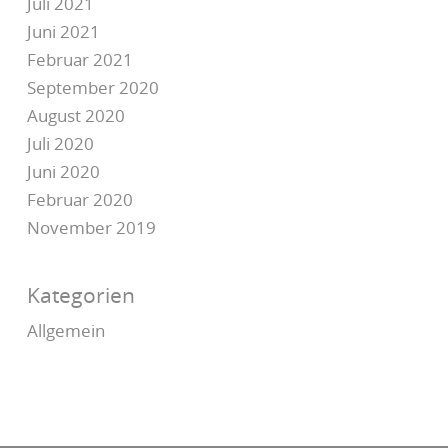
Juli 2021
Juni 2021
Februar 2021
September 2020
August 2020
Juli 2020
Juni 2020
Februar 2020
November 2019
Kategorien
Allgemein